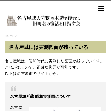
HOME
>
名古屋城には実測図面が残っている
名古屋城は、昭和時代に実測した図面が残っています。
これがあるので、正確な復元が可能です。
以下は名古屋市のサイトから。
名古屋城所蔵 昭和実測図について
名古屋